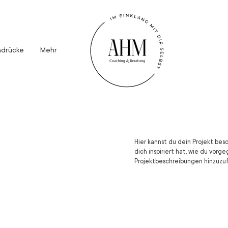
ndrücke
Mehr
Hier kannst du dein Projekt besc
dich inspiriert hat, wie du vor
Projektbeschreibungen hinzuzuf