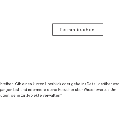
Termin buchen
hreiben. Gib einen kurzen Überblick oder gehe ins Detail darüber, was
gegangen bist und informiere deine Besucher über Wissenswertes. Um
ügen, gehe zu „Projekte verwalten“.