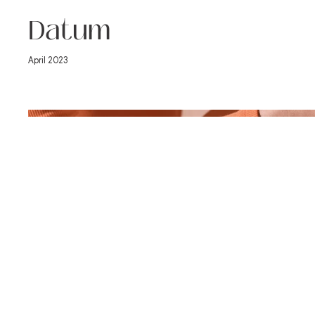
Datum
April 2023