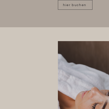
hier buchen