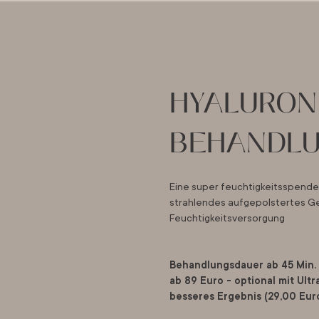
HYALURON
BEHANDL
Eine super feuchtigkeitsspende
strahlendes aufgepolstertes Ge
Feuchtigkeitsversorgung
Behandlungsdauer ab 45 Min.
ab 89 Euro - optional mit Ult
besseres Ergebnis (29,00 Eur