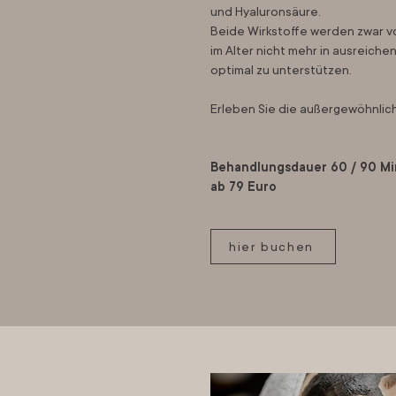
und Hyaluronsäure.
Beide Wirkstoffe werden zwar v
im Alter nicht mehr in ausreic
optimal zu unterstützen.
Erleben Sie die außergewöhnlic
Behandlungsdauer 60 / 90 Mi
ab 79 Euro
hier buchen