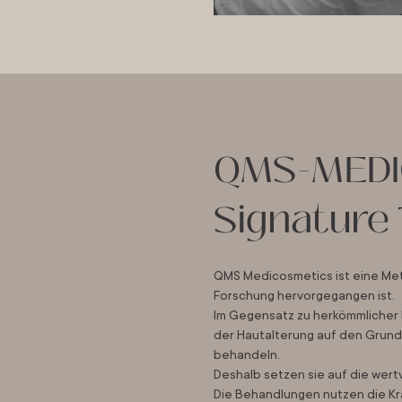
QMS-MEDI
Signature
QMS Medicosmetics ist eine Met
Forschung hervorgegangen ist.
Im Gegensatz zu herkömmlicher
der Hautalterung auf den Grund
behandeln.
Deshalb setzen sie auf die wertv
Die Behandlungen nutzen die Kr